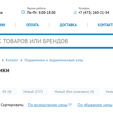
Время работы
Телефон
еж
Пн-Пт: 9.00-18.00
+7 (473) 260-21-34
НИИ
ОПЛАТА
ДОСТАВКА
КОНТАК
Каталог
Подшипники и подшипниковые узлы
ики
БУ (4)
Новый (237)
Новый (без упаковки) (4)
Новы
Сортировать:
По возрастанию цены
По убыванию цены