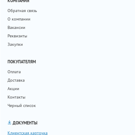
КОМПАНИЯ
Обратная связь
О компании
Вакансии
Реквизиты
Закупки
ПОКУПАТЕЛЯМ
Оплата
Доставка
Акции
Контакты
Черный список
ДОКУМЕНТЫ
Клиентская карточка