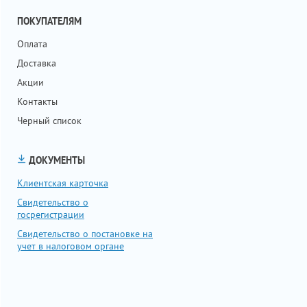
ПОКУПАТЕЛЯМ
Оплата
Доставка
Акции
Контакты
Черный список
ДОКУМЕНТЫ
Клиентская карточка
Свидетельство о
госрегистрации
Свидетельство о постановке на
учет в налоговом органе