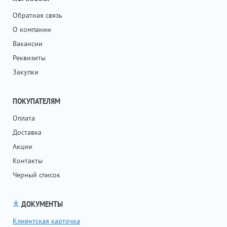
Обратная связь
О компании
Вакансии
Реквизиты
Закупки
ПОКУПАТЕЛЯМ
Оплата
Доставка
Акции
Контакты
Черный список
ДОКУМЕНТЫ
Клиентская карточка