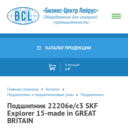
КАТАЛОГ ПРОДУКЦИИ
0 позиций
0 ₽
Главная страница
Каталог
Подшипники и подшипниковые узлы
Подшипники
Подшипник 22206e/c3 SKF
Explorer 15-made in GREAT
BRITAIN