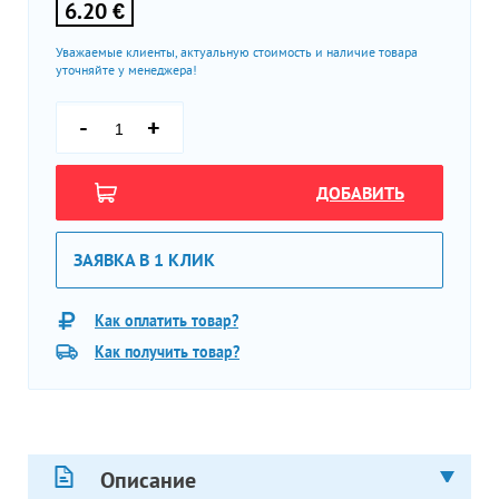
6.20 €
Уважаемые клиенты, актуальную стоимость и наличие товара
уточняйте у менеджера!
-
+
ДОБАВИТЬ
ЗАЯВКА В 1 КЛИК
Как оплатить товар?
Как получить товар?
Описание