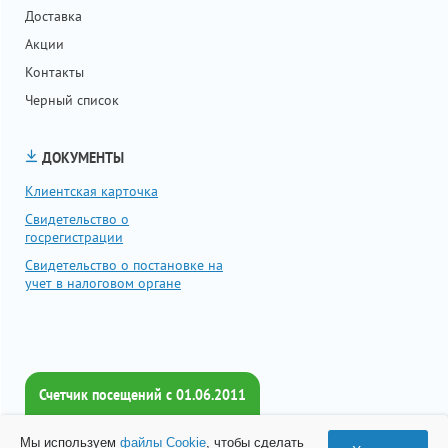
Доставка
Акции
Контакты
Черный список
ДОКУМЕНТЫ
Клиентская карточка
Свидетельство о
госрегистрации
Свидетельство о постановке на
учет в налоговом органе
Счетчик посещений c 01.06.2011
Всего посетителей:
Мы используем
файлы Cookie
, чтобы сделать