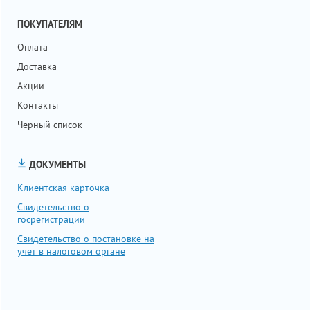
ПОКУПАТЕЛЯМ
Оплата
Доставка
Акции
Контакты
Черный список
ДОКУМЕНТЫ
Клиентская карточка
Свидетельство о
госрегистрации
Свидетельство о постановке на
учет в налоговом органе