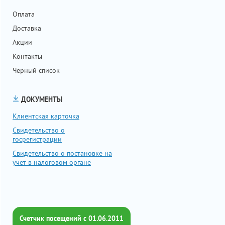
Оплата
Доставка
Акции
Контакты
Черный список
ДОКУМЕНТЫ
Клиентская карточка
Свидетельство о
госрегистрации
Свидетельство о постановке на
учет в налоговом органе
Счетчик посещений c 01.06.2011