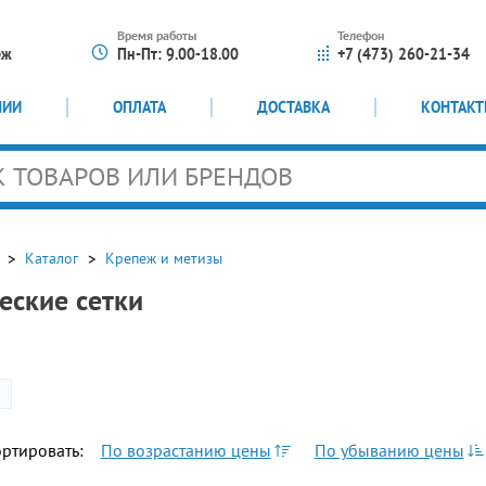
Время работы
Телефон
еж
Пн-Пт: 9.00-18.00
+7 (473) 260-21-34
НИИ
ОПЛАТА
ДОСТАВКА
КОНТАК
Каталог
Крепеж и метизы
еские сетки
ртировать:
По возрастанию цены
По убыванию цены