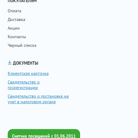
ПОКУПАТЕЛЯМ
Оплата
Доставка
Акции
Контакты
Черный список
ДОКУМЕНТЫ
Клиентская карточка
Свидетельство о
госрегистрации
Свидетельство о постановке на
учет в налоговом органе
Счетчик посещений c 01.06.2011