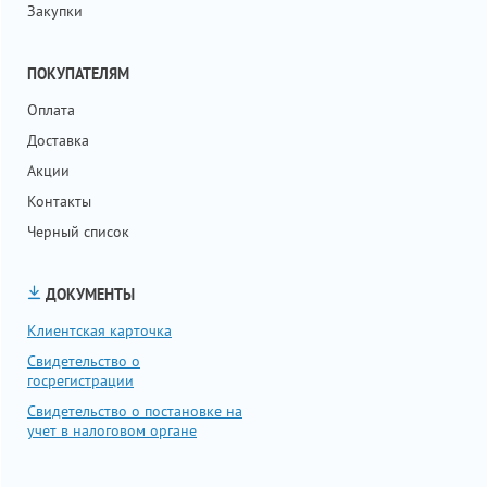
Закупки
ПОКУПАТЕЛЯМ
Оплата
Доставка
Акции
Контакты
Черный список
ДОКУМЕНТЫ
Клиентская карточка
Свидетельство о
госрегистрации
Свидетельство о постановке на
учет в налоговом органе