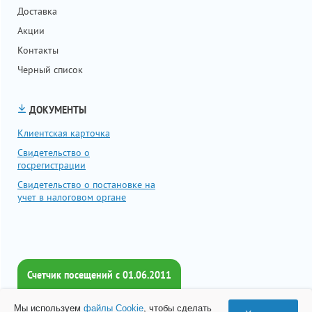
Доставка
Акции
Контакты
Черный список
ДОКУМЕНТЫ
Клиентская карточка
Свидетельство о
госрегистрации
Свидетельство о постановке на
учет в налоговом органе
Счетчик посещений c 01.06.2011
Всего посетителей:
Мы используем
файлы Cookie
, чтобы сделать