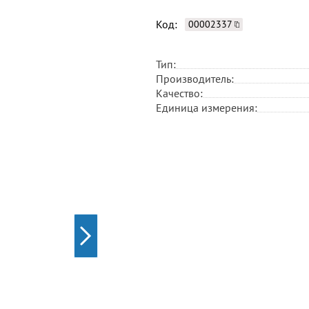
Код:
00002337
Тип:
Производитель:
Качество:
Единица измерения: