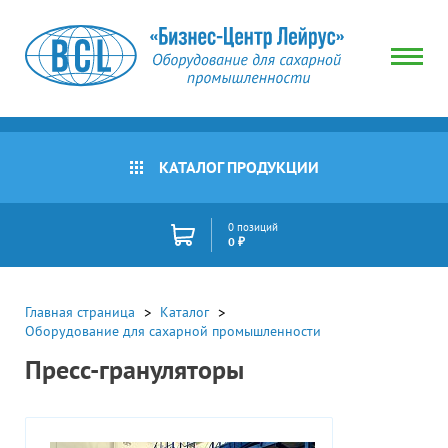
КАТАЛОГ ПРОДУКЦИИ
0 позиций
0 ₽
Главная страница
Каталог
Оборудование для сахарной промышленности
Пресс-грануляторы