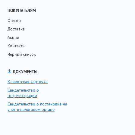
ПОКУПАТЕЛЯМ
Оплата
Доставка
Акции
Контакты
Черный список
ДОКУМЕНТЫ
Клиентская карточка
Свидетельство о
госрегистрации
Свидетельство о постановке на
учет в налоговом органе