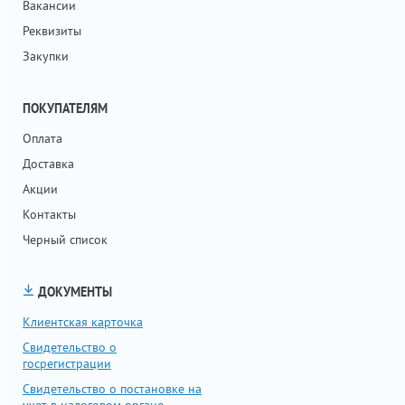
Вакансии
Реквизиты
Закупки
ПОКУПАТЕЛЯМ
Оплата
Доставка
Акции
Контакты
Черный список
ДОКУМЕНТЫ
Клиентская карточка
Свидетельство о
госрегистрации
Свидетельство о постановке на
учет в налоговом органе