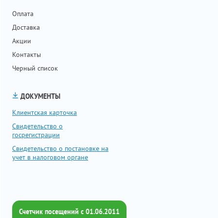
Оплата
Доставка
Акции
Контакты
Черный список
ДОКУМЕНТЫ
Клиентская карточка
Свидетельство о
госрегистрации
Свидетельство о постановке на
учет в налоговом органе
Счетчик посещений c 01.06.2011