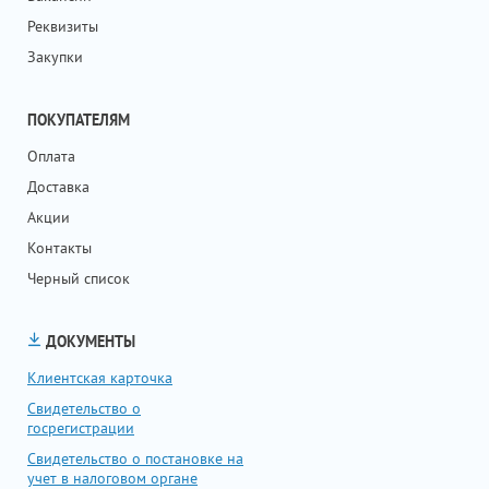
Реквизиты
Закупки
ПОКУПАТЕЛЯМ
Оплата
Доставка
Акции
Контакты
Черный список
ДОКУМЕНТЫ
Клиентская карточка
Свидетельство о
госрегистрации
Свидетельство о постановке на
учет в налоговом органе