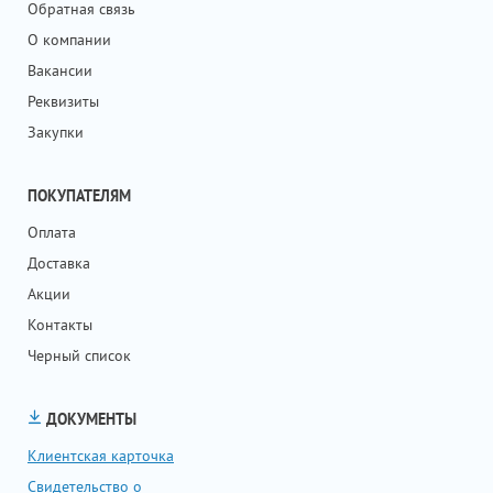
Обратная связь
О компании
Вакансии
Реквизиты
Закупки
ПОКУПАТЕЛЯМ
Оплата
Доставка
Акции
Контакты
Черный список
ДОКУМЕНТЫ
Клиентская карточка
Свидетельство о