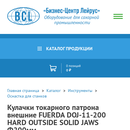
КАТАЛОГ ПРОДУКЦИИ
0 позиций
0 ₽
Главная страница
Каталог
Инструменты
Оснастка для станков
Кулачки токарного патрона
внешние FUERDA DOJ-11-200
HARD OUTSIDE SOLID JAWS
Ф200мм