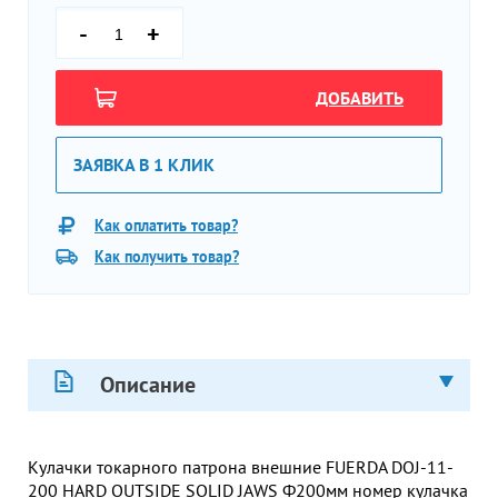
-
+
ДОБАВИТЬ
ЗАЯВКА В 1 КЛИК
Как оплатить товар?
Как получить товар?
Описание
Кулачки токарного патрона внешние FUERDA DOJ-11-
200 HARD OUTSIDE SOLID JAWS Ф200мм номер кулачка