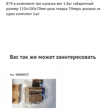
879 в комплекте три кулачка вес-1.8кг габаритный
размер 110х100х70мм цена товара 39евро указана за
один комплект 1шт
Вас так же может заинтересовать
Код:
00020642