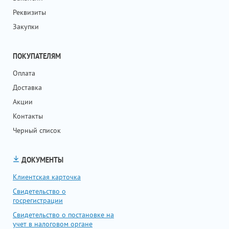
Реквизиты
Закупки
ПОКУПАТЕЛЯМ
Оплата
Доставка
Акции
Контакты
Черный список
ДОКУМЕНТЫ
Клиентская карточка
Свидетельство о
госрегистрации
Свидетельство о постановке на
учет в налоговом органе