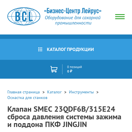
КАТАЛОГ ПРОДУКЦИИ
0 позиций
0 ₽
Главная страница
Каталог
Инструменты
Оснастка для станков
Клапан SMEC 23QDF6B/315E24
сброса давления системы зажима
и поддона ПКФ JINGJIN