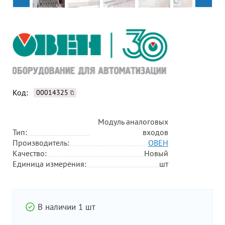
Код:
00014325
Модуль аналоговых
Тип:
входов
Производитель:
ОВЕН
Качество:
Новый
Единица измерения:
шт
В наличии 1 шт