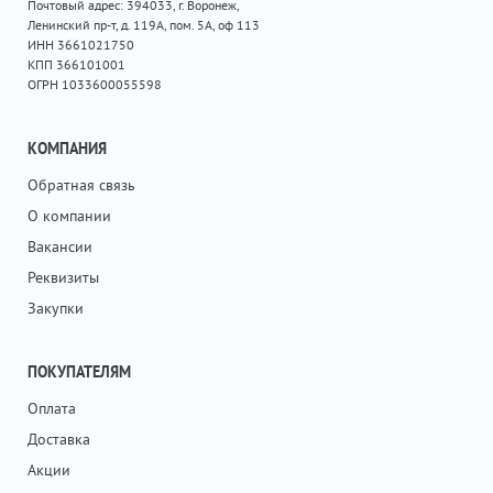
Почтовый адрес: 394033, г. Воронеж,
Ленинский пр-т, д. 119А, пом. 5А, оф 113
ИНН 3661021750
КПП 366101001
ОГРН 1033600055598
КОМПАНИЯ
Обратная связь
О компании
Вакансии
Реквизиты
Закупки
ПОКУПАТЕЛЯМ
Оплата
Доставка
Акции