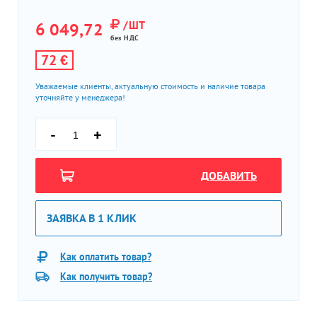
/ШТ
6 049,72
без НДС
72 €
Уважаемые клиенты, актуальную стоимость и наличие товара
уточняйте у менеджера!
-
+
ДОБАВИТЬ
ЗАЯВКА В 1 КЛИК
Как оплатить товар?
Как получить товар?