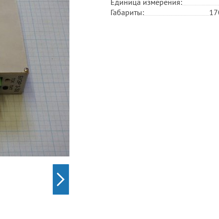
Единица измерения:
Габариты:
17