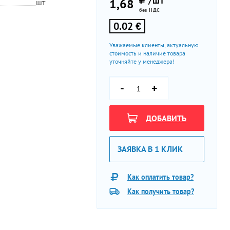
/ШТ
1,68
шт
без НДС
0.02 €
Уважаемые клиенты, актуальную
стоимость и наличие товара
уточняйте у менеджера!
-
+
ДОБАВИТЬ
ЗАЯВКА В 1 КЛИК
Как оплатить товар?
Как получить товар?