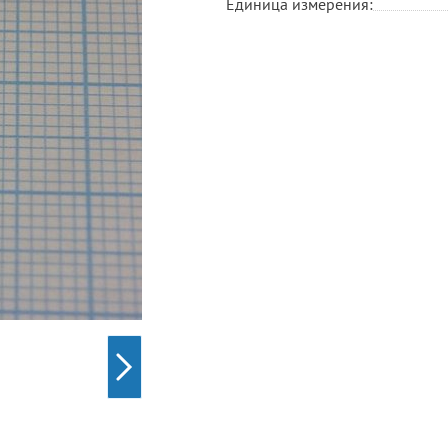
Единица измерения: