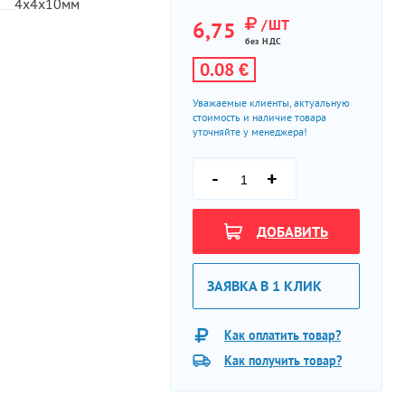
4х4х10мм
/ШТ
6,75
без НДС
0.08 €
Уважаемые клиенты, актуальную
стоимость и наличие товара
уточняйте у менеджера!
-
+
ДОБАВИТЬ
ЗАЯВКА В 1 КЛИК
Как оплатить товар?
Как получить товар?