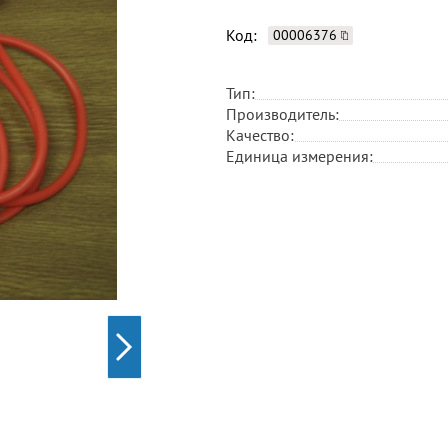
Код:
00006376
Тип:
Производитель:
Качество:
Единица измерения: