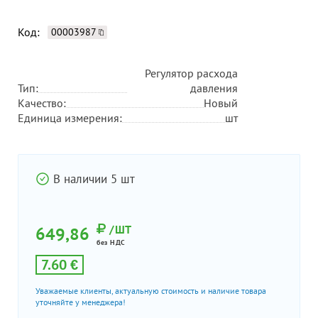
Код:
00003987
Регулятор расхода
Тип:
давления
Качество:
Новый
Единица измерения:
шт
В наличии 5 шт
/ШТ
649,86
без НДС
7.60 €
Уважаемые клиенты, актуальную стоимость и наличие товара
уточняйте у менеджера!