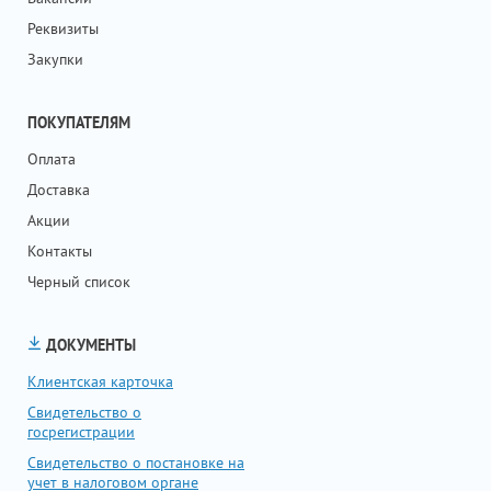
Реквизиты
Закупки
ПОКУПАТЕЛЯМ
Оплата
Доставка
Акции
Контакты
Черный список
ДОКУМЕНТЫ
Клиентская карточка
Свидетельство о
госрегистрации
Свидетельство о постановке на
учет в налоговом органе