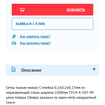
ДОБАВИТЬ
ЗАЯВКА В 1 КЛИК
Как оплатить товар?
Как получить товар?
Описание
Сетка тканая микро С ячейка 0,2х0,2х0,13мм из
нержавеющей стали ширина 1000мм ТУ14-4-507-99
цена товара 18евро указана за один метр квадратный
1кв.м