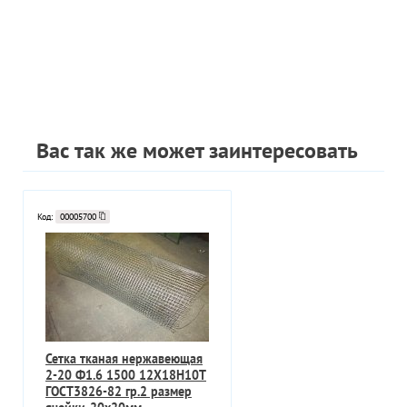
Вас так же может заинтересовать
Код:
00005700
Сетка тканая нержавеющая
2-20 Ф1.6 1500 12Х18Н10Т
ГОСТ3826-82 гр.2 размер