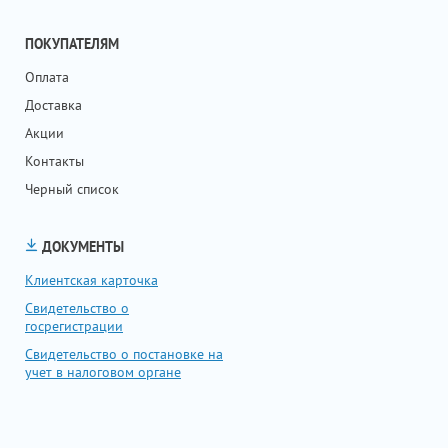
ПОКУПАТЕЛЯМ
Оплата
Доставка
Акции
Контакты
Черный список
ДОКУМЕНТЫ
Клиентская карточка
Свидетельство о
госрегистрации
Свидетельство о постановке на
учет в налоговом органе