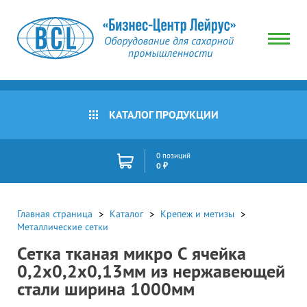
КАТАЛОГ ПРОДУКЦИИ
0 позиций
0 ₽
Главная страница
Каталог
Крепеж и метизы
Металлические сетки
Сетка тканая микро С ячейка
0,2х0,2х0,13мм из нержавеющей
стали ширина 1000мм