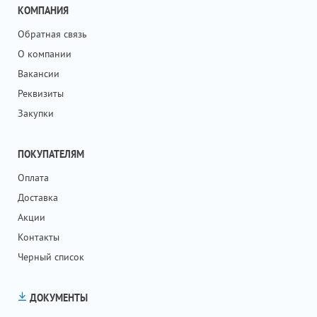
КОМПАНИЯ
Обратная связь
О компании
Вакансии
Реквизиты
Закупки
ПОКУПАТЕЛЯМ
Оплата
Доставка
Акции
Контакты
Черный список
ДОКУМЕНТЫ