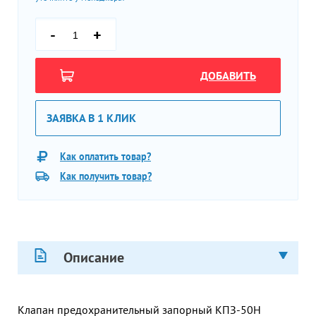
-
+
ДОБАВИТЬ
ЗАЯВКА В 1 КЛИК
Как оплатить товар?
Как получить товар?
Описание
Клапан предохранительный запорный КПЗ-50Н