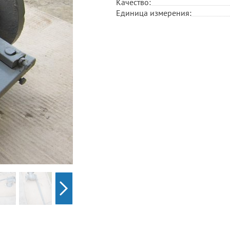
Качество:
Единица измерения: