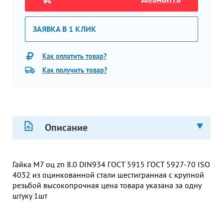
ЗАЯВКА В 1 КЛИК
Как оплатить товар?
Как получить товар?
Описание
Гайка М7 оц zn 8.0 DIN934 ГОСТ 5915 ГОСТ 5927-70 ISO
4032 из оцинкованной стали шестигранная с крупной
резьбой высокопрочная цена товара указана за одну
штуку 1шт