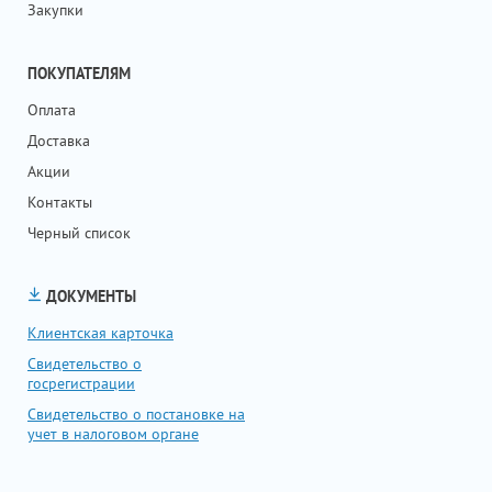
Закупки
ПОКУПАТЕЛЯМ
Оплата
Доставка
Акции
Контакты
Черный список
ДОКУМЕНТЫ
Клиентская карточка
Свидетельство о
госрегистрации
Свидетельство о постановке на
учет в налоговом органе