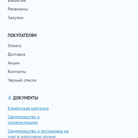
Вакансии
Реквизиты
Закупки
ПОКУПАТЕЛЯМ
Оплата
Доставка
Акции
Контакты
Черный список
ДОКУМЕНТЫ
Клиентская карточка
Свидетельство о
госрегистрации
Свидетельство о постановке на
учет в налоговом органе