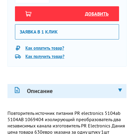
ДОБАВИТЬ
ЗАЯВКА В 1 КЛИК
Как оплатить товар?
Как получить товар?
Описание
Повторитель источник питания PR electronics 5104ab
5104AB 1069404 изолирующий преобразователь два
независимых канала изготовитель PR Electronics Дания
цена товара 630евро указана за одну штуку 1шт