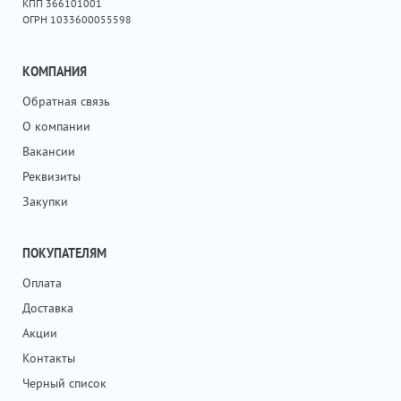
КПП 366101001
ОГРН 1033600055598
КОМПАНИЯ
Обратная связь
О компании
Вакансии
Реквизиты
Закупки
ПОКУПАТЕЛЯМ
Оплата
Доставка
Акции
Контакты
Черный список