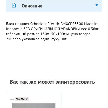
Описание
Блок питания Schneider Electric BMXCPS3500 Made in
Indonesia БЕЗ ОРИГИНАЛЬНОЙ УПАКОВКИ вес-0.36кг
габаритный размер 150х150х100мм цена товара
210евро указана за одну штуку 1шт
Вас так же может заинтересовать
Код:
00017242