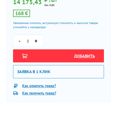
/ШТ
14 175,43
без НДС
168 €
Уважаемые клиенты, актуальную стоимость и наличие товара
уточняйте у менеджера!
-
+
ДОБАВИТЬ
ЗАЯВКА В 1 КЛИК
Как оплатить товар?
Как получить товар?