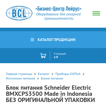
КАТАЛОГ ПРОДУКЦИИ
0 позиций
0 ₽
Главная страница
Каталог
Приборы КИПиА
Источники питания
Блоки питания
Блок питания Schneider Electric
BMXCPS3500 Made in Indonesia
БЕЗ ОРИГИНАЛЬНОЙ УПАКОВКИ