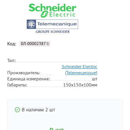
Код:
0Л-00002387
Тип:
Schneider Electric
Производитель:
(Telemecanique)
Единица измерения:
шт
Габариты:
150х150х100мм
В наличии 2 шт