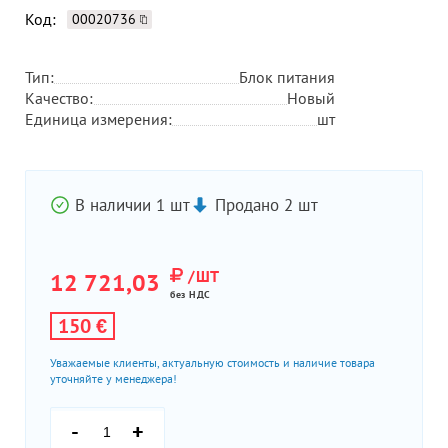
Код:
00020736
Тип:
Блок питания
Качество:
Новый
Единица измерения:
шт
В наличии 1 шт
Продано 2 шт
/ШТ
12 721,03
без НДС
150 €
Уважаемые клиенты, актуальную стоимость и наличие товара
уточняйте у менеджера!
-
+