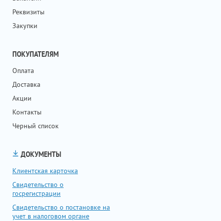
Реквизиты
Закупки
ПОКУПАТЕЛЯМ
Оплата
Доставка
Акции
Контакты
Черный список
ДОКУМЕНТЫ
Клиентская карточка
Свидетельство о
госрегистрации
Свидетельство о постановке на
учет в налоговом органе