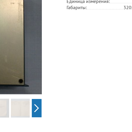
Единица измерения:
Габариты:
320