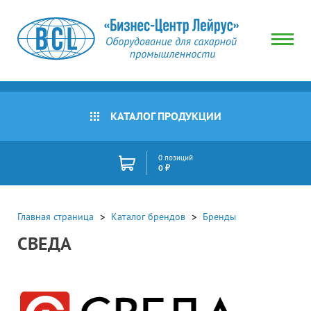
КАТАЛОГ ПРОДУКЦИИ
0 позиций
0 ₽
Главная страница
Каталог брендов
Бренды
СВЕДА