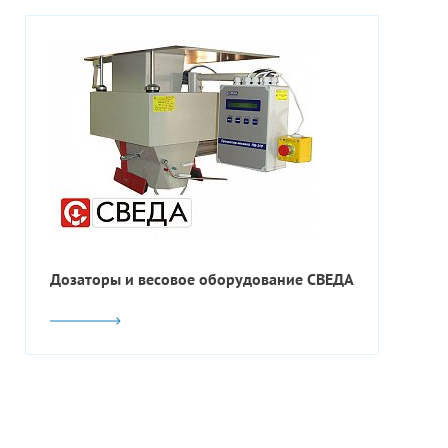
Дозаторы и весовое оборудование СВЕДА