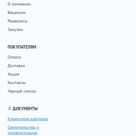
О компании
Вакансии
Реквизиты
Закупки
ПОКУПАТЕЛЯМ
Оплата
Доставка
Акции
Контакты
Черный список
ДОКУМЕНТЫ
Клиентская карточка
Свидетельство о
госрегистрации