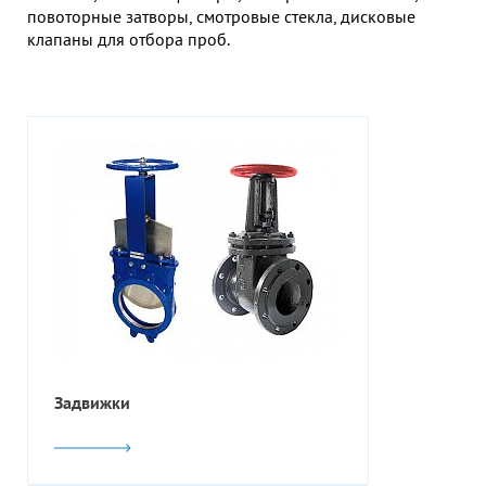
повоторные затворы, смотровые стекла, дисковые
клапаны для отбора проб.
Задвижки