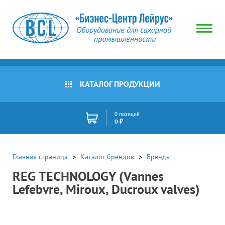
КАТАЛОГ ПРОДУКЦИИ
0 позиций
0 ₽
Главная страница
Каталог брендов
Бренды
REG TECHNOLOGY (Vannes
Lefebvre, Miroux, Ducroux valves)