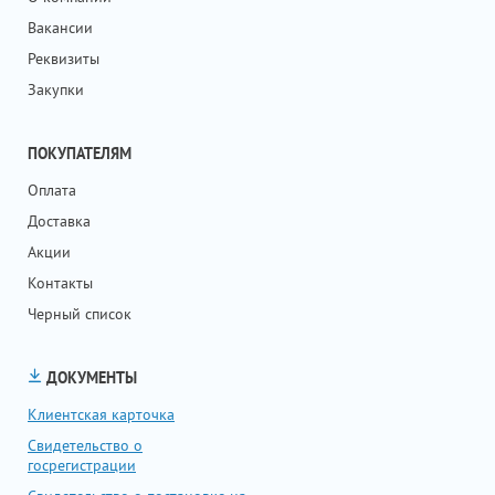
Вакансии
Реквизиты
Закупки
ПОКУПАТЕЛЯМ
Оплата
Доставка
Акции
Контакты
Черный список
ДОКУМЕНТЫ
Клиентская карточка
Свидетельство о
госрегистрации