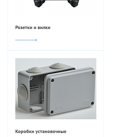
Розетки и вилки
Коробки установочные