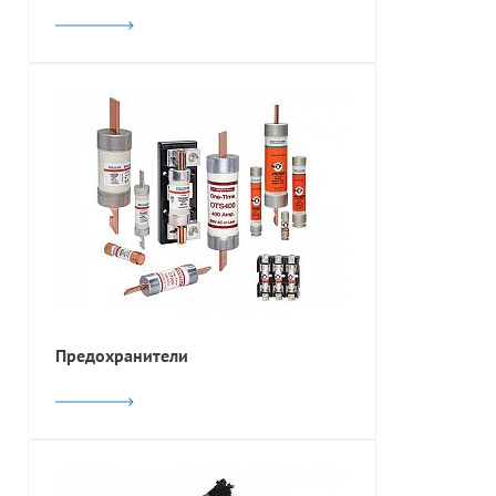
Предохранители