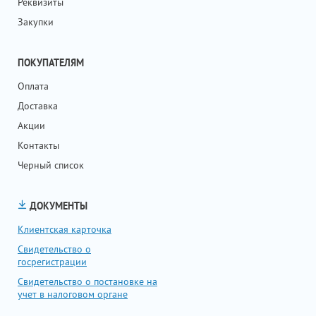
Реквизиты
Закупки
ПОКУПАТЕЛЯМ
Оплата
Доставка
Акции
Контакты
Черный список
ДОКУМЕНТЫ
Клиентская карточка
Свидетельство о
госрегистрации
Свидетельство о постановке на
учет в налоговом органе