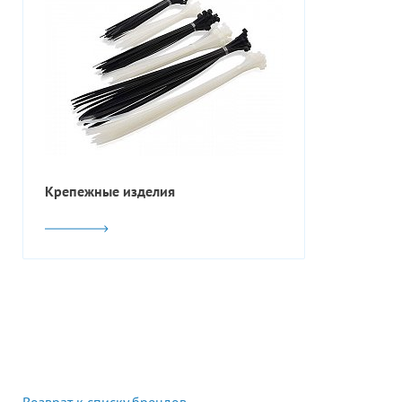
Крепежные изделия
Возврат к списку брендов