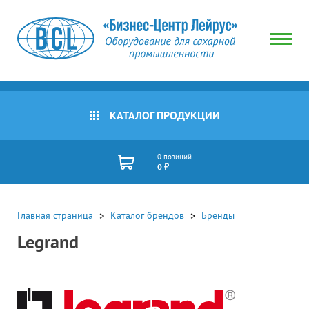
КАТАЛОГ ПРОДУКЦИИ
0 позиций
0 ₽
Главная страница
Каталог брендов
Бренды
Legrand