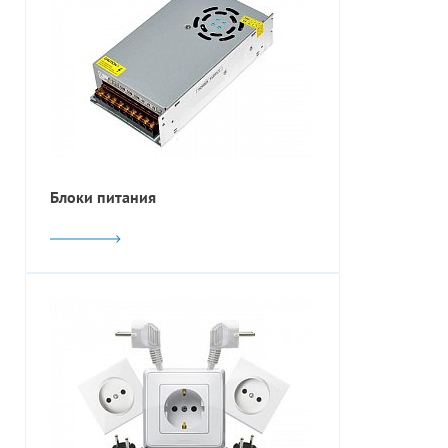
Блоки питания