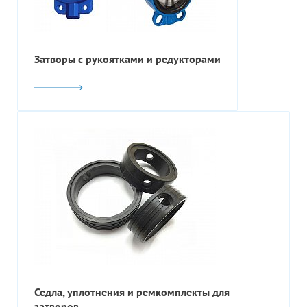
Затворы с рукоятками и редукторами
Седла, уплотнения и ремкомплекты для
затворов