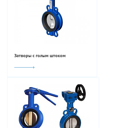
Затворы с голым штоком