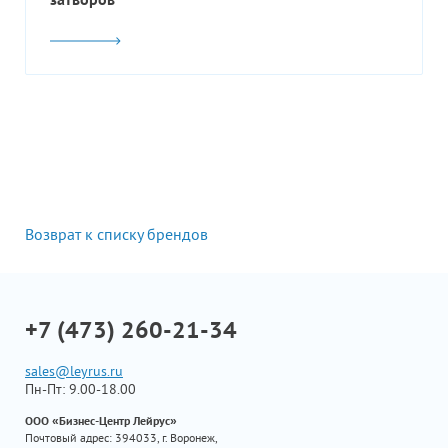
Возврат к списку брендов
+7 (473) 260-21-34
sales@leyrus.ru
Пн-Пт: 9.00-18.00
ООО «Бизнес-Центр Лейрус»
Почтовый адрес: 394033, г. Воронеж,