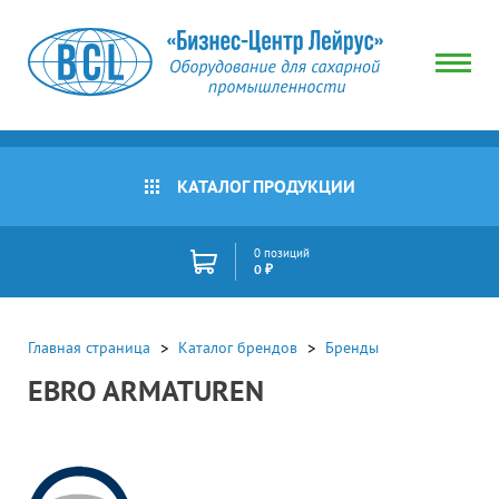
КАТАЛОГ ПРОДУКЦИИ
0 позиций
0 ₽
Главная страница
Каталог брендов
Бренды
EBRO ARMATUREN