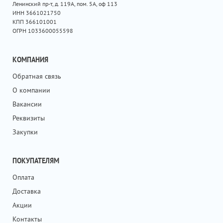
Ленинский пр-т, д. 119А, пом. 5А, оф 113
ИНН 3661021750
КПП 366101001
ОГРН 1033600055598
КОМПАНИЯ
Обратная связь
О компании
Вакансии
Реквизиты
Закупки
ПОКУПАТЕЛЯМ
Оплата
Доставка
Акции
Контакты