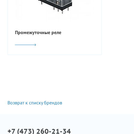
Промежуточные реле
Возврат к списку брендов
+7 (473) 260-21-34