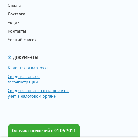
Оплата
Доставка
Акции
Контакты
Черный список
ДОКУМЕНТЫ
Клиентская карточка
Свидетельство о
госрегистрации
Свидетельство о постановке на
учет в налоговом органе
Счетчик посещений c 01.06.2011