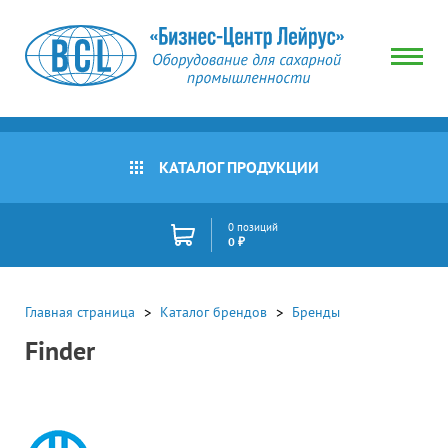
КАТАЛОГ ПРОДУКЦИИ
0 позиций
0 ₽
Главная страница
Каталог брендов
Бренды
Finder