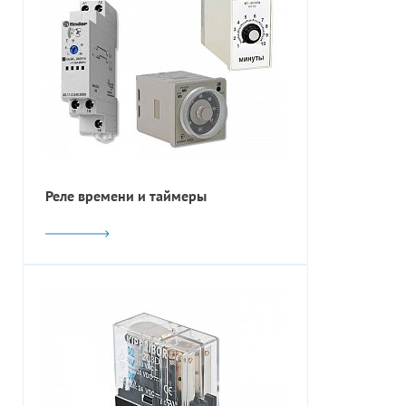
Реле времени и таймеры