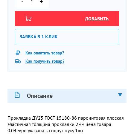
-
+
ДОБАВИТЬ
ЗАЯВКА В 1 КЛИК
Как оплатить товар?
Как получить товар?
Описание
Прокладка ДУ25 ГОСТ 15180-86 паронитовая плоская
эластичная толщина прокладки 2мм цена товара
0.04евро указана за одну штуку 1шт