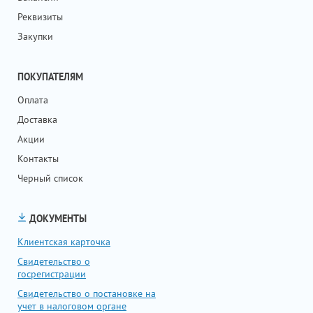
Реквизиты
Закупки
ПОКУПАТЕЛЯМ
Оплата
Доставка
Акции
Контакты
Черный список
ДОКУМЕНТЫ
Клиентская карточка
Свидетельство о
госрегистрации
Свидетельство о постановке на
учет в налоговом органе