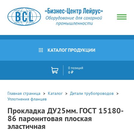
КАТАЛОГ ПРОДУКЦИИ
0 позиций
0 ₽
Главная страница
Каталог
Детали трубопроводов
Уплотнения фланцев
Прокладка ДУ25мм. ГОСТ 15180-
86 паронитовая плоская
эластичная