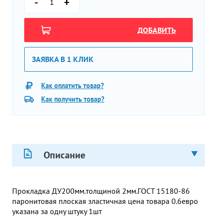
-
+
ДОБАВИТЬ
ЗАЯВКА В 1 КЛИК
Как оплатить товар?
Как получить товар?
Описание
Прокладка ДУ200мм.толщиной 2мм.ГОСТ 15180-86
паронитовая плоская зластичная цена товара 0.6евро
указана за одну штуку 1шт