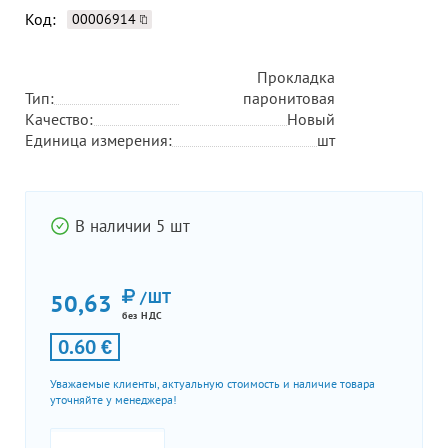
Код:
00006914
Прокладка
Тип:
паронитовая
Качество:
Новый
Единица измерения:
шт
В наличии 5 шт
/ШТ
50,63
без НДС
0.60 €
Уважаемые клиенты, актуальную стоимость и наличие товара
уточняйте у менеджера!