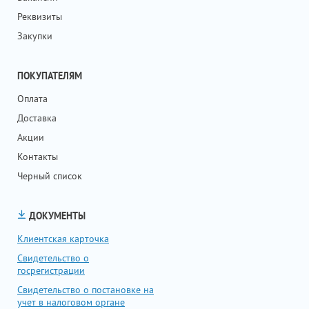
Реквизиты
Закупки
ПОКУПАТЕЛЯМ
Оплата
Доставка
Акции
Контакты
Черный список
ДОКУМЕНТЫ
Клиентская карточка
Свидетельство о
госрегистрации
Свидетельство о постановке на
учет в налоговом органе