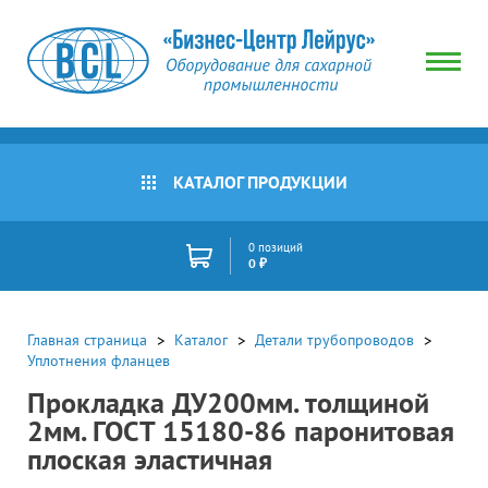
КАТАЛОГ ПРОДУКЦИИ
0 позиций
0 ₽
Главная страница
Каталог
Детали трубопроводов
Уплотнения фланцев
Прокладка ДУ200мм. толщиной
2мм. ГОСТ 15180-86 паронитовая
плоская эластичная