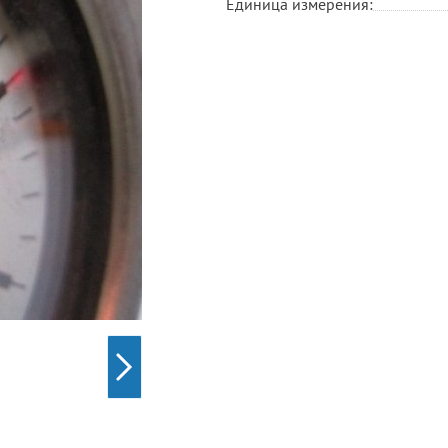
Единица измерения: