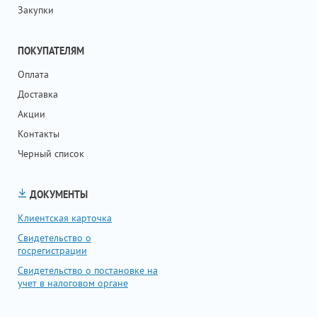
Закупки
ПОКУПАТЕЛЯМ
Оплата
Доставка
Акции
Контакты
Черный список
ДОКУМЕНТЫ
Клиентская карточка
Свидетельство о
госрегистрации
Свидетельство о постановке на
учет в налоговом органе