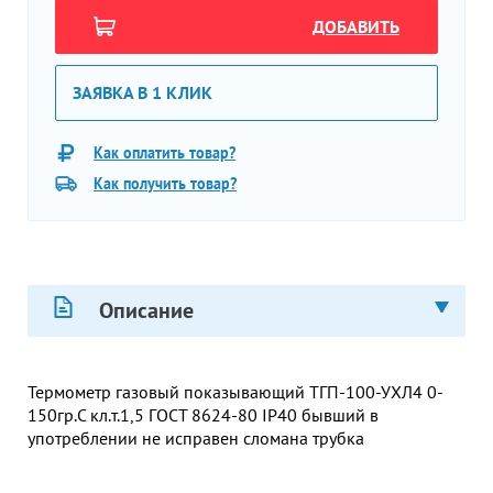
ДОБАВИТЬ
ЗАЯВКА В 1 КЛИК
Как оплатить товар?
Как получить товар?
Описание
Термометр газовый показывающий ТГП-100-УХЛ4 0-
150гр.С кл.т.1,5 ГОСТ 8624-80 IP40 бывший в
употреблении не исправен сломана трубка