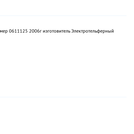
мер 0611125 2006г изготовитель Электротельферный