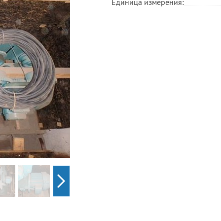
Единица измерения: