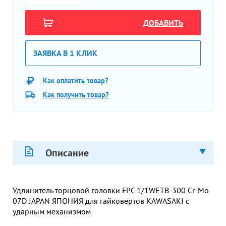
ДОБАВИТЬ
ЗАЯВКА В 1 КЛИК
Как оплатить товар?
Как получить товар?
Описание
Удлинитель торцовой головки FPC 1/1WETB-300 Cr-Mo
07D JAPAN ЯПОНИЯ для гайковертов KAWASAKI с
ударным механизмом