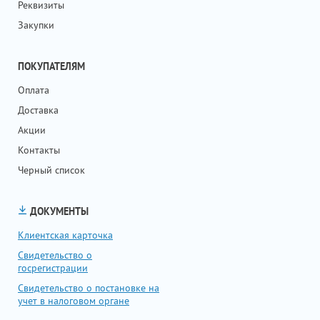
Реквизиты
Закупки
ПОКУПАТЕЛЯМ
Оплата
Доставка
Акции
Контакты
Черный список
ДОКУМЕНТЫ
Клиентская карточка
Свидетельство о
госрегистрации
Свидетельство о постановке на
учет в налоговом органе