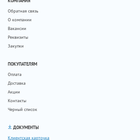
КОМПАНИЯ
Обратная связь
О компании
Вакансии
Реквизиты
Закупки
ПОКУПАТЕЛЯМ
Оплата
Доставка
Акции
Контакты
Черный список
ДОКУМЕНТЫ
Клиентская карточка