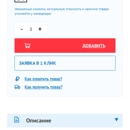
Уважаемые клиенты, актуальную стоимость и наличие товара
уточняйте у менеджера!
-
+
ДОБАВИТЬ
ЗАЯВКА В 1 КЛИК
Как оплатить товар?
Как получить товар?
Описание