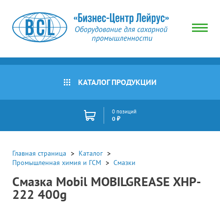
КАТАЛОГ ПРОДУКЦИИ
0 позиций
0 ₽
Главная страница
Каталог
Промышленная химия и ГСМ
Смазки
Смазка Mobil MOBILGREASE XHP-
222 400g