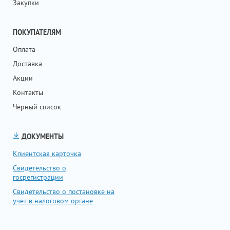
Закупки
ПОКУПАТЕЛЯМ
Оплата
Доставка
Акции
Контакты
Черный список
ДОКУМЕНТЫ
Клиентская карточка
Свидетельство о
госрегистрации
Свидетельство о постановке на
учет в налоговом органе