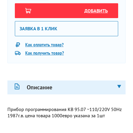
ДОБАВИТЬ
ЗАЯВКА В 1 КЛИК
Как оплатить товар?
Как получить товар?
Описание
Прибор программирования КВ 95.07 ~110/220V 50Hz
1987г.в. цена товара 1000евро указана за 1шт