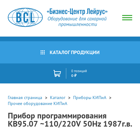
КАТАЛОГ ПРОДУКЦИИ
0 позиций
0 ₽
Главная страница
Каталог
Приборы КИПиА
Прочее оборудование КИПиА
Прибор программирования
КВ95.07 ~110/220V 50Hz 1987г.в.