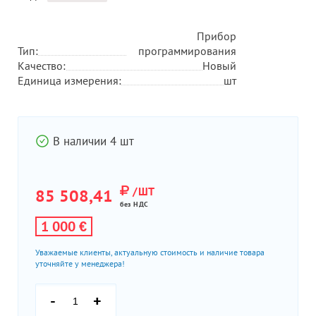
Прибор
Тип:
программирования
Качество:
Новый
Единица измерения:
шт
В наличии 4 шт
/ШТ
85 508,41
без НДС
1 000 €
Уважаемые клиенты, актуальную стоимость и наличие товара
уточняйте у менеджера!
-
+