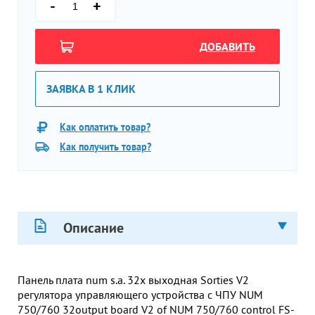
-
+
ДОБАВИТЬ
ЗАЯВКА В 1 КЛИК
Как оплатить товар?
Как получить товар?
Описание
Панель плата num s.a. 32х выходная Sorties V2
регулятора управляющего устройства с ЧПУ NUM
750/760 32output board V2 of NUM 750/760 control FS-