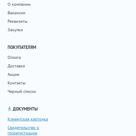
О компании
Вакансии
Реквизиты
Закупки
ПОКУПАТЕЛЯМ
Оплата
Доставка
Акции
Контакты
Черный список
ДОКУМЕНТЫ
Клиентская карточка
Свидетельство о
госрегистрации