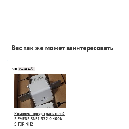
Вас так же может заинтересовать
Код:
00021511
Комплект предохранителей
SIEMENS 3NE1 332-0 400A
SITOR NH2