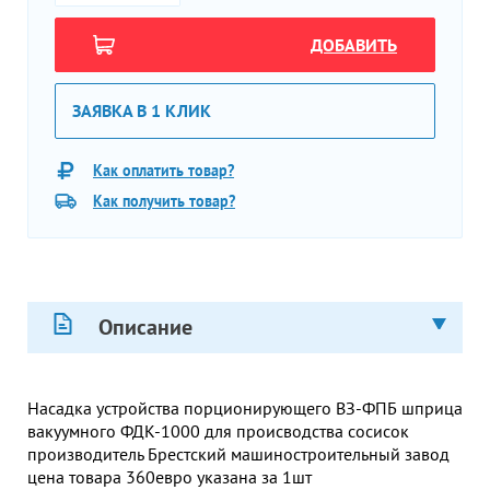
ДОБАВИТЬ
ЗАЯВКА В 1 КЛИК
Как оплатить товар?
Как получить товар?
Описание
Насадка устройства порционирующего ВЗ-ФПБ шприца
вакуумного ФДК-1000 для происводства сосисок
производитель Брестский машиностроительный завод
цена товара 360евро указана за 1шт