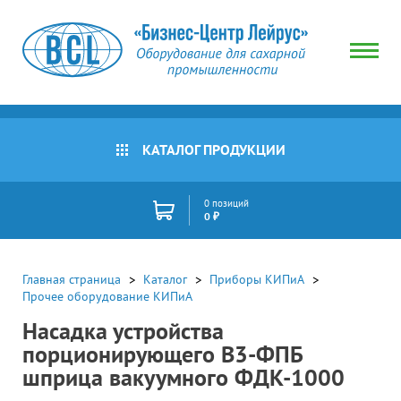
КАТАЛОГ ПРОДУКЦИИ
0 позиций
0 ₽
Главная страница
Каталог
Приборы КИПиА
Прочее оборудование КИПиА
Насадка устройства
порционирующего В3-ФПБ
шприца вакуумного ФДК-1000