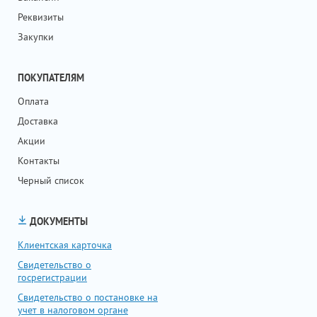
Реквизиты
Закупки
ПОКУПАТЕЛЯМ
Оплата
Доставка
Акции
Контакты
Черный список
ДОКУМЕНТЫ
Клиентская карточка
Свидетельство о
госрегистрации
Свидетельство о постановке на
учет в налоговом органе