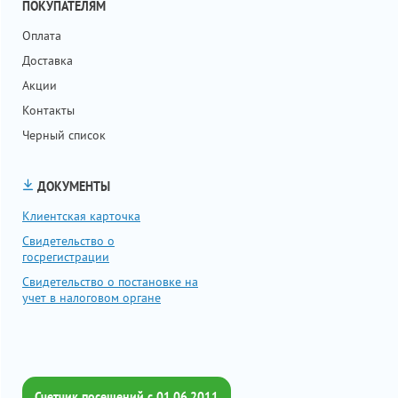
ПОКУПАТЕЛЯМ
Оплата
Доставка
Акции
Контакты
Черный список
ДОКУМЕНТЫ
Клиентская карточка
Свидетельство о
госрегистрации
Свидетельство о постановке на
учет в налоговом органе
Счетчик посещений c 01.06.2011