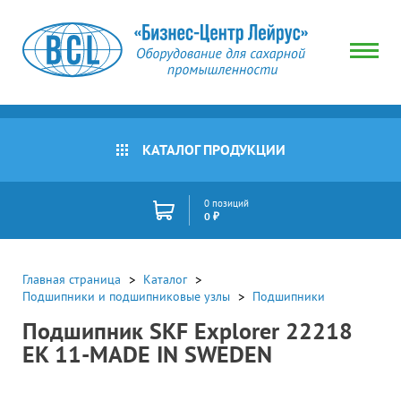
КАТАЛОГ ПРОДУКЦИИ
0 позиций
0 ₽
Главная страница
Каталог
Подшипники и подшипниковые узлы
Подшипники
Подшипник SKF Explorer 22218
EK 11-MADE IN SWEDEN