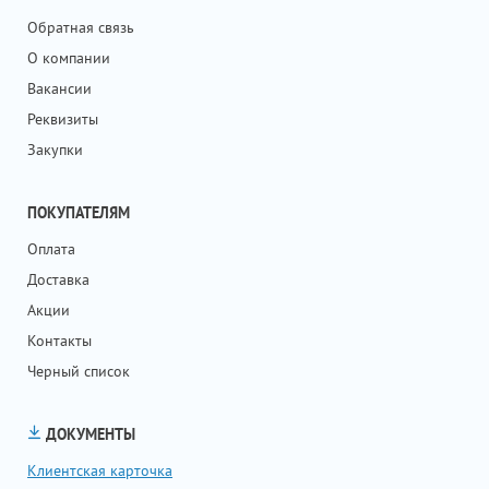
Обратная связь
О компании
Вакансии
Реквизиты
Закупки
ПОКУПАТЕЛЯМ
Оплата
Доставка
Акции
Контакты
Черный список
ДОКУМЕНТЫ
Клиентская карточка