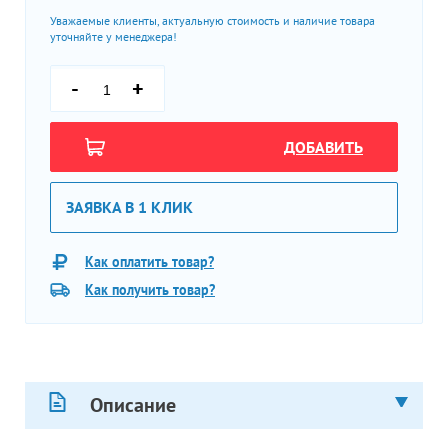
Уважаемые клиенты, актуальную стоимость и наличие товара
уточняйте у менеджера!
-
+
ДОБАВИТЬ
ЗАЯВКА В 1 КЛИК
Как оплатить товар?
Как получить товар?
Описание