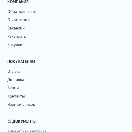
КОМПАНИЯ
Обратная связь
О компании
Вакансии
Реквизиты
Закупки
ПОКУПАТЕЛЯМ
Оплата
Доставка
Акции
Контакты
Черный список
ДОКУМЕНТЫ
Клиентская карточка