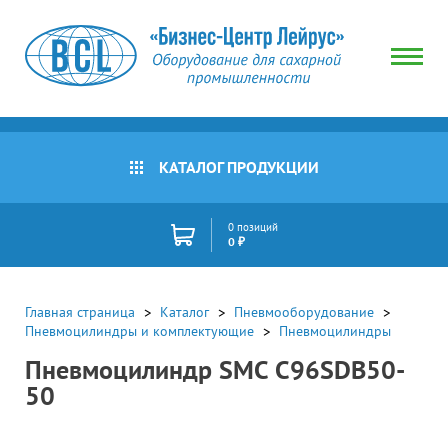
КАТАЛОГ ПРОДУКЦИИ
0 позиций
0 ₽
Главная страница
Каталог
Пневмооборудование
Пневмоцилиндры и комплектующие
Пневмоцилиндры
Пневмоцилиндр SMC C96SDB50-
50