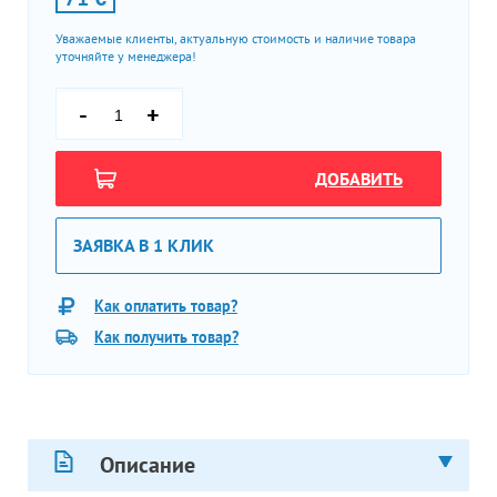
Уважаемые клиенты, актуальную стоимость и наличие товара
уточняйте у менеджера!
-
+
ДОБАВИТЬ
ЗАЯВКА В 1 КЛИК
Как оплатить товар?
Как получить товар?
Описание